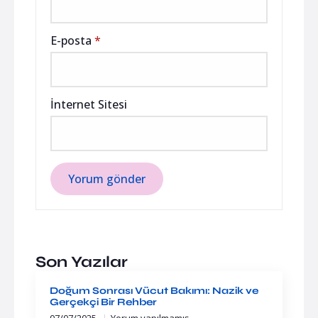
E-posta
*
İnternet Sitesi
Son Yazılar
Doğum Sonrası Vücut Bakımı: Nazik ve
Gerçekçi Bir Rehber