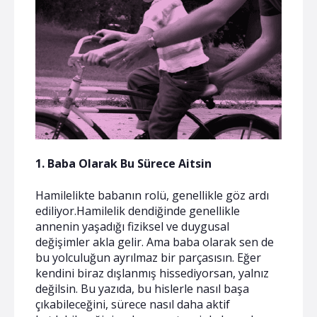
1. Baba Olarak Bu Sürece Aitsin
Hamilelikte babanın rolü, genellikle göz ardı
ediliyor.Hamilelik dendiğinde genellikle
annenin yaşadığı fiziksel ve duygusal
değişimler akla gelir. Ama baba olarak sen de
bu yolculuğun ayrılmaz bir parçasısın. Eğer
kendini biraz dışlanmış hissediyorsan, yalnız
değilsin. Bu yazıda, bu hislerle nasıl başa
çıkabileceğini, sürece nasıl daha aktif