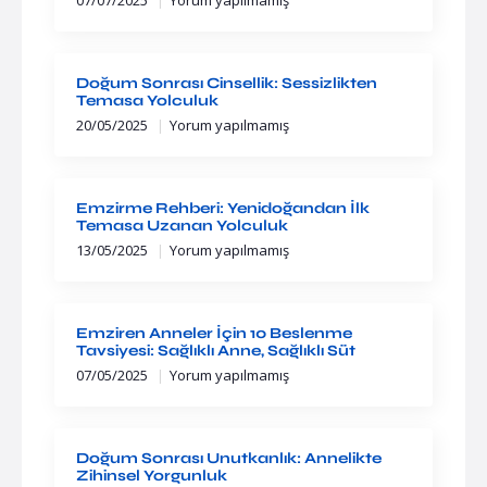
07/07/2025
Yorum yapılmamış
Doğum Sonrası Cinsellik: Sessizlikten
Temasa Yolculuk
20/05/2025
Yorum yapılmamış
Emzirme Rehberi: Yenidoğandan İlk
Temasa Uzanan Yolculuk
13/05/2025
Yorum yapılmamış
Emziren Anneler İçin 10 Beslenme
Tavsiyesi: Sağlıklı Anne, Sağlıklı Süt
07/05/2025
Yorum yapılmamış
Doğum Sonrası Unutkanlık: Annelikte
Zihinsel Yorgunluk