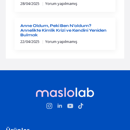
28/04/2025
Yorum yapılmamış
Anne Oldum, Peki Ben N’oldum?
Annelikte Kimlik Krizi ve Kendini Yeniden
Bulmak
22/04/2025
Yorum yapılmamış