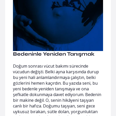
Bedeninle Yeniden Tanışmak
Doğum sonrası vücut bakımı sürecinde
vücudun değişti. Belki ayna karşısında durup
bu yeni hali anlamlandırmaya çalıştın, belki
gözlerini hemen kaçırdın. Bu yazıda seni, bu
yeni bedenle yeniden tanışmaya ve ona
şefkatle dokunmaya davet ediyorum. Bedenin
bir makine değil. O, senin hikâyeni taşıyan
canlı bir hafıza. Doğumu taşıyan, seni gece
uykusuz bırakan, sütle dolan, yorgunluktan