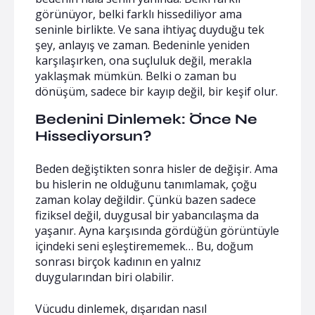
görünüyor, belki farklı hissediliyor ama
seninle birlikte. Ve sana ihtiyaç duyduğu tek
şey, anlayış ve zaman. Bedeninle yeniden
karşılaşırken, ona suçluluk değil, merakla
yaklaşmak mümkün. Belki o zaman bu
dönüşüm, sadece bir kayıp değil, bir keşif olur.
Bedenini Dinlemek: Önce Ne
Hissediyorsun?
Beden değiştikten sonra hisler de değişir. Ama
bu hislerin ne olduğunu tanımlamak, çoğu
zaman kolay değildir. Çünkü bazen sadece
fiziksel değil, duygusal bir yabancılaşma da
yaşanır. Ayna karşısında gördüğün görüntüyle
içindeki seni eşleştirememek… Bu, doğum
sonrası birçok kadının en yalnız
duygularından biri olabilir.
Vücudu dinlemek, dışarıdan nasıl