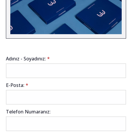
Adınız - Soyadınız:
*
E-Posta:
*
Telefon Numaranız: